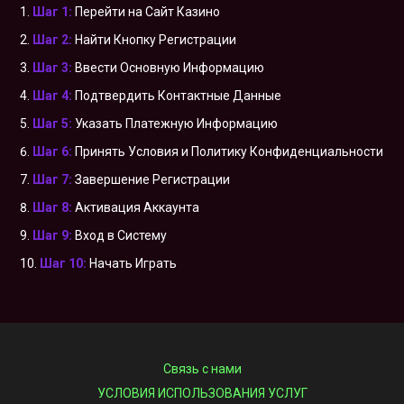
Шаг 1:
Перейти на Сайт Казино
Шаг 2:
Найти Кнопку Регистрации
Шаг 3:
Ввести Основную Информацию
Шаг 4:
Подтвердить Контактные Данные
Шаг 5:
Указать Платежную Информацию
Шаг 6:
Принять Условия и Политику Конфиденциальности
Шаг 7:
Завершение Регистрации
Шаг 8:
Активация Аккаунта
Шаг 9:
Вход в Систему
Шаг 10:
Начать Играть
Связь с нами
УСЛОВИЯ ИСПОЛЬЗОВАНИЯ УСЛУГ