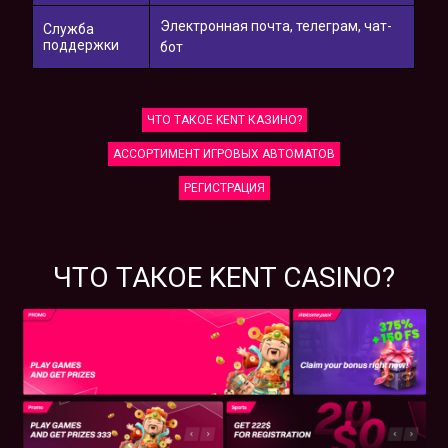
Электронная почта, телеграм, чат-
Служба
поддержки
бот
ЧТО ТАКОЕ KENT КАЗИНО?
АССОРТИМЕНТ ИГРОВЫХ АВТОМАТОВ
РЕГИСТРАЦИЯ
ЧТО ТАКОЕ KENT CASINO?